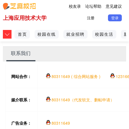
校友录
论坛帮助
意见建议
上海应用技术大学
注册
登录
首页
校园在线
就业招聘
校园生活
新
联系我们